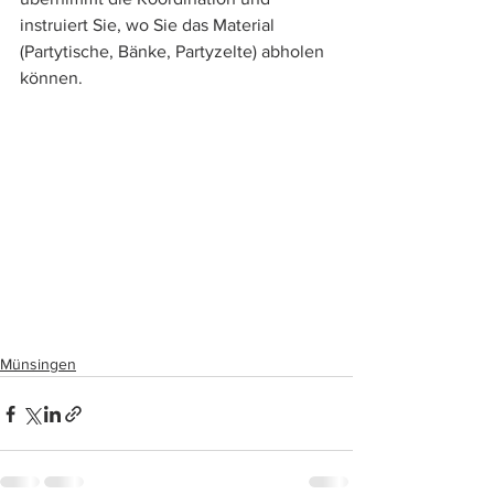
instruiert Sie, wo Sie das Material 
(Partytische, Bänke, Partyzelte) abholen 
können.
Münsingen