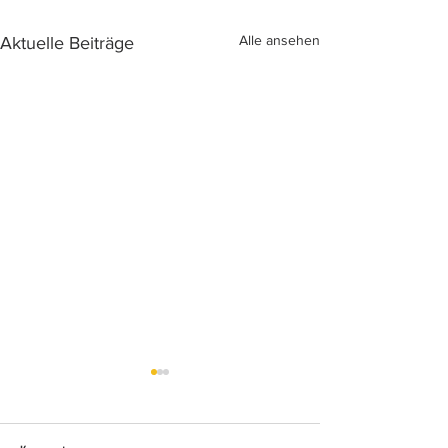
Alle ansehen
Aktuelle Beiträge