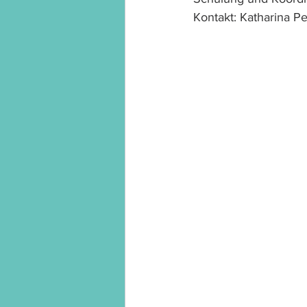
Kontakt: Katharina P