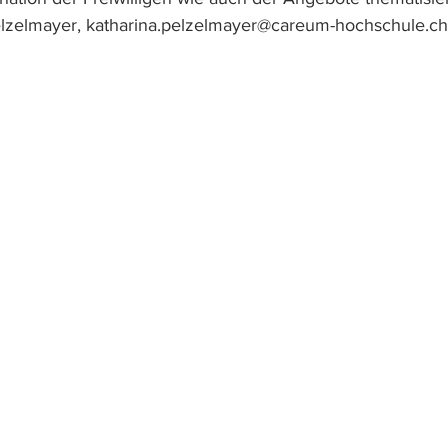
elzelmayer, katharina.pelzelmayer@careum-hochschule.ch