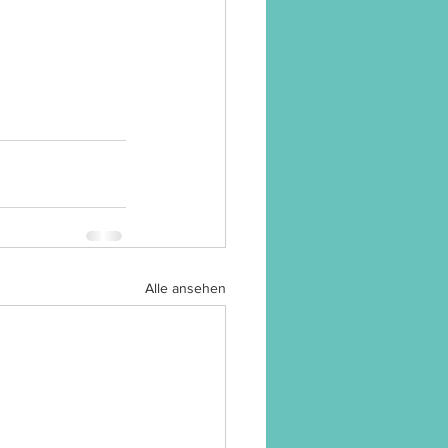
Alle ansehen