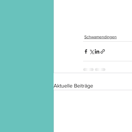
Schwamendingen
Aktuelle Beiträge