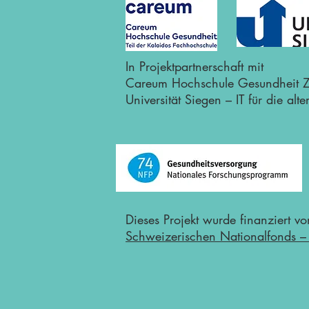
In Projektpartnerschaft mit
Careum Hochschule Gesundheit Z
Universität Siegen – IT für die alt
Dieses Projekt wurde finanziert v
Schweizerischen Nationalfonds 