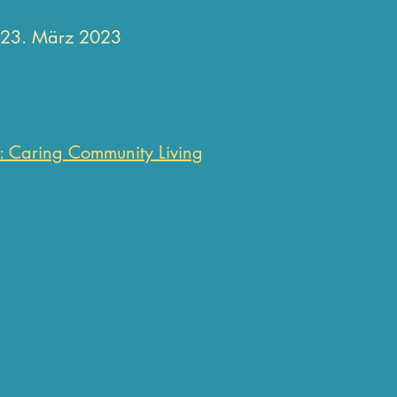
m 23. März 2023
: Caring Community Living