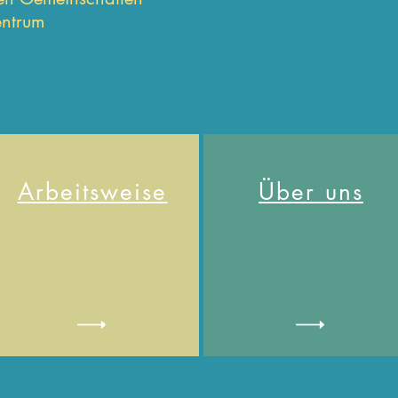
ntrum
Arbeitsweise
Über uns