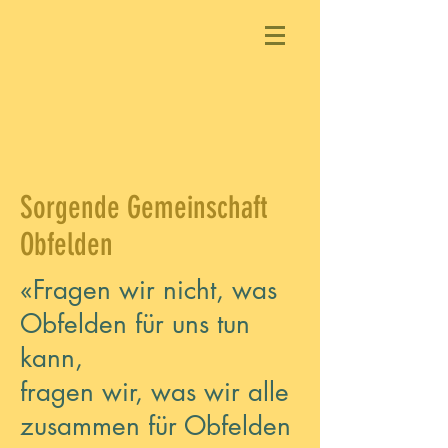
Sorgende Gemeinschaft
Obfelden
«Fragen wir nicht, was
Obfelden für uns tun
kann,
fragen wir, was wir alle
zusammen für Obfelden