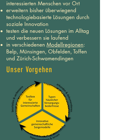
interessierten Menschen vor Ort
erweitern bisher überwiegend
technologiebasierte Lösungen durch
soziale Innovation
testen die neuen Lösungen im Alltag
und verbessern sie laufend
in verschiedenen
Modellregionen
:
Belp, Münsingen, Obfelden, Toffen
und Zürich-Schwamendingen
Unser Vorgehen