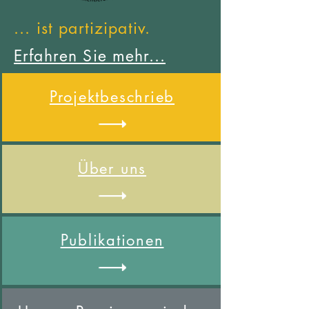
... ist partizipativ.
Erfahren Sie mehr...
Projektbeschrieb
Über uns
Publikationen