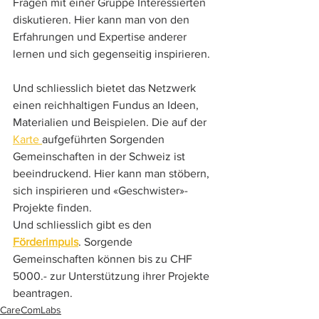
Fragen mit einer Gruppe Interessierten 
diskutieren. Hier kann man von den 
Erfahrungen und Expertise anderer 
lernen und sich gegenseitig inspirieren.
Und schliesslich bietet das Netzwerk 
einen reichhaltigen Fundus an Ideen, 
Materialien und Beispielen. Die auf der 
Karte 
aufgeführten Sorgenden 
Gemeinschaften in der Schweiz ist 
beeindruckend. Hier kann man stöbern, 
sich inspirieren und «Geschwister»-
Projekte finden. 
Und schliesslich gibt es den 
Förderimpuls
. Sorgende 
Gemeinschaften können bis zu CHF 
5000.- zur Unterstützung ihrer Projekte 
beantragen.
CareComLabs