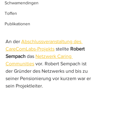
Schwamendingen
Toffen
Publikationen
An der 
Abschlussveranstaltung des 
CareComLabs-Projekts
 stellte 
Robert 
Sempach
 das 
Netzwerk Caring 
Communities
 vor. Robert Sempach ist 
der Gründer des Netzwerks und bis zu 
seiner Pensionierung vor kurzem war er 
sein Projektleiter. 