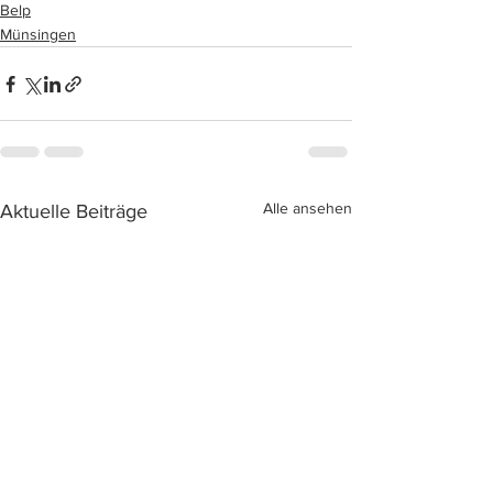
Belp
Münsingen
Alle ansehen
Aktuelle Beiträge